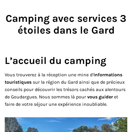
Camping avec services 3
étoiles
dans le Gard
L’accueil
du camping
Vous trouverez à la réception une mine d’
informations
touristiques
sur la région du Gard ainsi que de précieux
conseils pour découvrir les trésors cachés aux alentours
de Goudargues. Nous sommes là pour
vous guider
et
faire de votre séjour une expérience inoubliable.