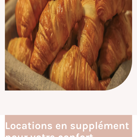
Locations en supplément