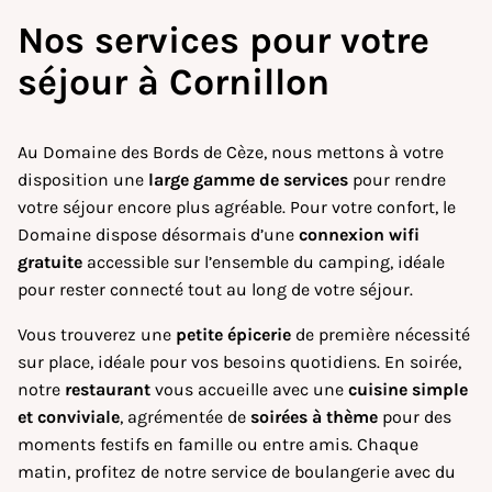
Nos services pour
votre
séjour à Cornillon
Au Domaine des Bords de Cèze, nous mettons à votre
disposition une
large gamme de services
pour rendre
votre séjour encore plus agréable. Pour votre confort, le
Domaine dispose désormais d’une
connexion
wifi
gratuite
accessible sur l’ensemble du camping, idéale
pour rester connecté tout au long de votre séjour.
Vous trouverez une
petite épicerie
de première nécessité
sur place, idéale pour vos besoins quotidiens. En soirée,
notre
restaurant
vous accueille avec une
cuisine simple
et conviviale
, agrémentée de
soirées à thème
pour des
moments festifs en famille ou entre amis. Chaque
matin, profitez de notre service de boulangerie avec du