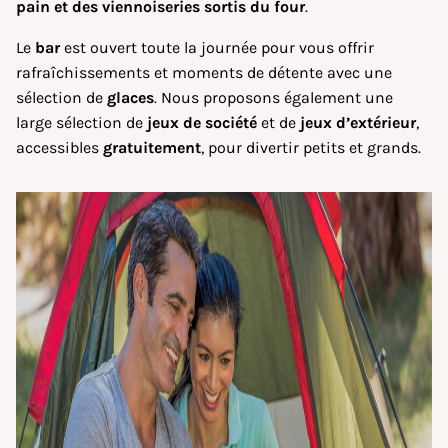
pain et des viennoiseries sortis du four
.
Le
bar
est ouvert toute la journée pour vous offrir
rafraîchissements et moments de détente avec une
sélection de
glaces
. Nous proposons également une
large sélection de
jeux de société
et de
jeux d’extérieur
,
accessibles
gratuitement
, pour divertir petits et grands.