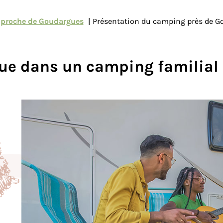
proche de Goudargues
Présentation du camping près de G
ue dans un
camping familial 