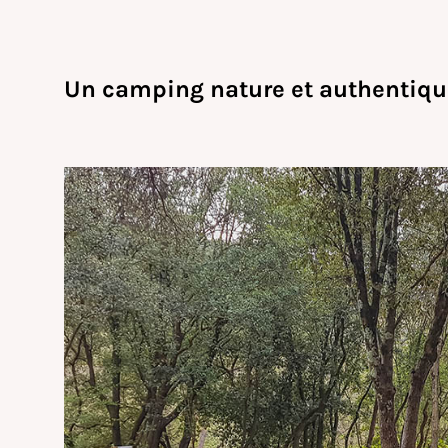
Un camping nature et authentiqu