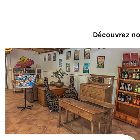
Découvrez nos