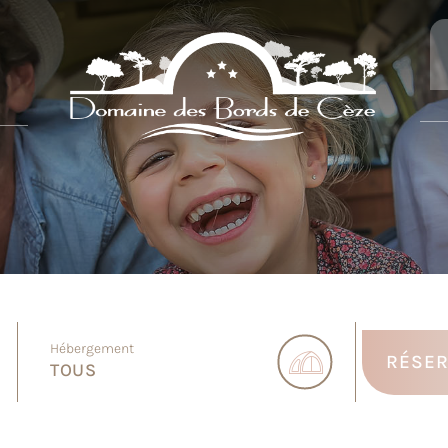
Hébergement
RÉSE